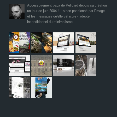
Accessoirement papa de Pélicard depuis sa création
un jour de juin 2004 !... sinon passionné par l'image
et les messages qu'elle véhicule - adepte
inconditionnel du minimalisme