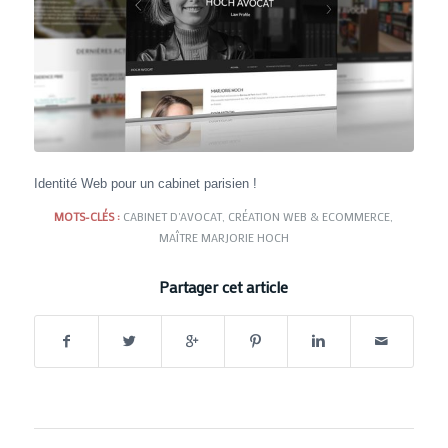
Identité Web pour un cabinet parisien !
MOTS-CLÉS :
CABINET D'AVOCAT
,
CRÉATION WEB & ECOMMERCE
,
MAÎTRE MARJORIE HOCH
Partager cet article