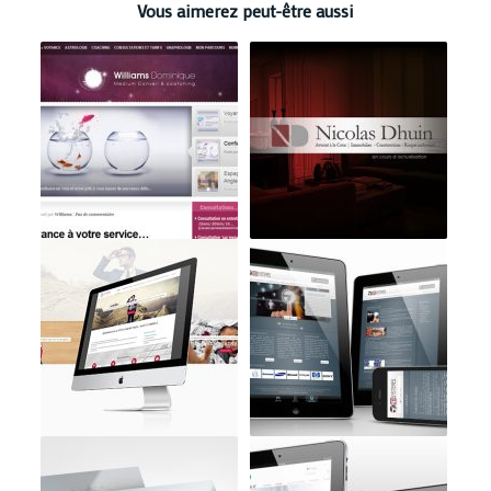
Vous aimerez peut-être aussi