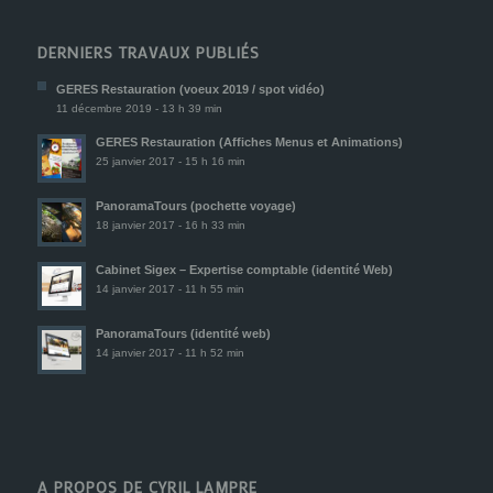
DERNIERS TRAVAUX PUBLIÉS
GERES Restauration (voeux 2019 / spot vidéo)
11 décembre 2019 - 13 h 39 min
GERES Restauration (Affiches Menus et Animations)
25 janvier 2017 - 15 h 16 min
PanoramaTours (pochette voyage)
18 janvier 2017 - 16 h 33 min
Cabinet Sigex – Expertise comptable (identité Web)
14 janvier 2017 - 11 h 55 min
PanoramaTours (identité web)
14 janvier 2017 - 11 h 52 min
A PROPOS DE CYRIL LAMPRE