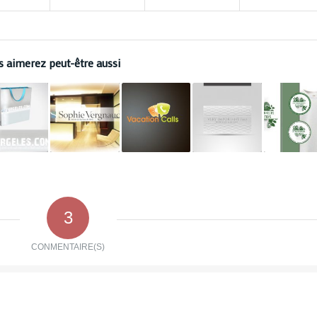
s aimerez peut-être aussi
3
CONMENTAIRE(S)