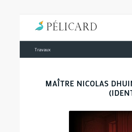
Travaux
MAÎTRE NICOLAS DHUI
(IDEN