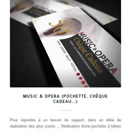
MUSIC & OPERA (POCHETTE, CHÈQUE
CADEAU...)
Pour répondre à un besoin de support, dans un délai de
réalisation des plus courts.... Réalisation d'une pochette à billets