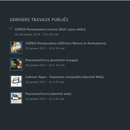
DERNIERS TRAVAUX PUBLIÉS
GERES Restauration (voeux 2019 / spot vidéo)
11 décembre 2019 - 13 h 39 min
GERES Restauration (Affiches Menus et Animations)
25 janvier 2017 - 15 h 16 min
PanoramaTours (pochette voyage)
18 janvier 2017 - 16 h 33 min
Cabinet Sigex – Expertise comptable (identité Web)
14 janvier 2017 - 11 h 55 min
PanoramaTours (identité web)
14 janvier 2017 - 11 h 52 min