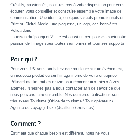
Créatifs, passionnés, nous restons à votre disposition pour vous
écouter, vous conseiller et construire ensemble votre image de
communication. Une identité, quelques visuels promotionnels en
Print ou Digital Media, une plaquette, un logo, des bannières…
Pélicardons !
La raison du ‘pourquoi ?’… c’est aussi un peu pour assouvir notre
passion de l’image sous toutes ses formes et tous ses supports
Pour qui ?
Pour vous ! Si vous souhaitez communiquer sur un événement,
un nouveau produit ou sur l’image même de votre entreprise,
Pélicard mettra tout en œuvre pour répondre aux mieux à vos
attentes. N’hésitez pas à nous contacter afin de savoir ce que
nous pouvons faire ensemble. Nos dernières réalisations sont
très axées Tourisme (Office de tourisme / Tour opérateur /
Agence de voyage), Luxe (Joaillerie / Services)
Comment ?
Estimant que chaque besoin est différent, nous ne vous