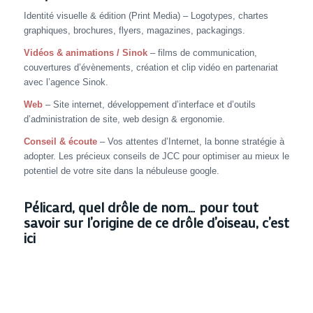
Identité visuelle & édition (Print Media) – Logotypes, chartes
graphiques, brochures, flyers, magazines, packagings.
Vidéos & animations / Sinok
– films de communication,
couvertures d’évènements, création et clip vidéo en partenariat
avec l’agence Sinok.
Web
– Site internet, développement d’interface et d’outils
d’administration de site, web design & ergonomie.
Conseil & écoute
– Vos attentes d’Internet, la bonne stratégie à
adopter. Les précieux conseils de JCC pour optimiser au mieux le
potentiel de votre site dans la nébuleuse google.
Pélicard, quel drôle de nom…
pour tout
savoir sur l’origine de ce drôle d’oiseau, c’est
ici