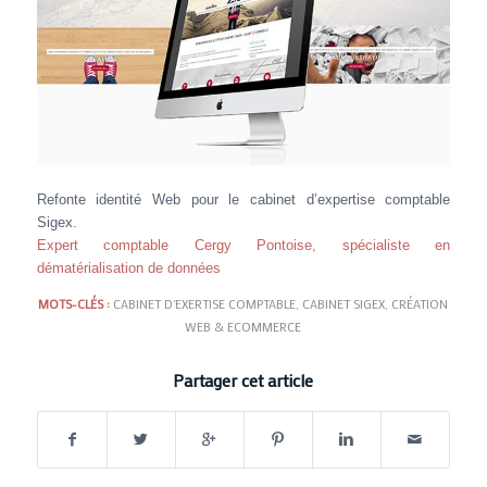
Refonte identité Web pour le cabinet d’expertise comptable
Sigex.
Expert comptable Cergy Pontoise, spécialiste en
dématérialisation de données
MOTS-CLÉS :
CABINET D'EXERTISE COMPTABLE
,
CABINET SIGEX
,
CRÉATION
WEB & ECOMMERCE
Partager cet article