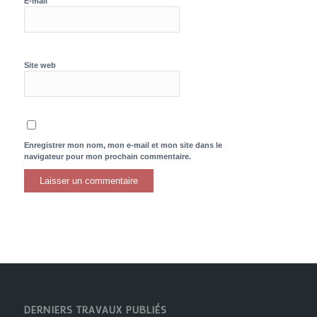
*
E-mail
Site web
Enregistrer mon nom, mon e-mail et mon site dans le
navigateur pour mon prochain commentaire.
DERNIERS TRAVAUX PUBLIÉS