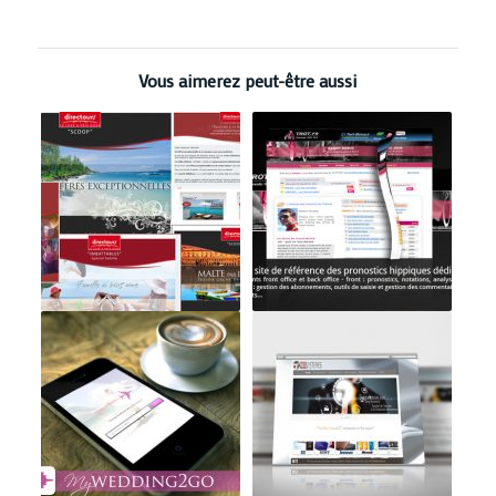
Vous aimerez peut-être aussi