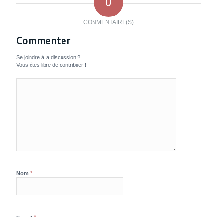
0
CONMENTAIRE(S)
Commenter
Se joindre à la discussion ?
Vous êtes libre de contribuer !
*
Nom