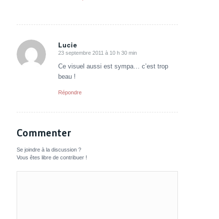
Lucie
23 septembre 2011 à 10 h 30 min
dit
:
Ce visuel aussi est sympa… c’est trop
beau !
Répondre
Commenter
Se joindre à la discussion ?
Vous êtes libre de contribuer !