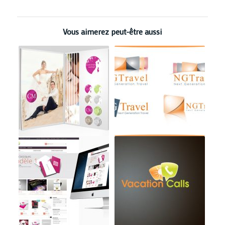
Vous aimerez peut-être aussi