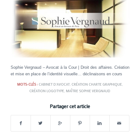
Sophie Vergnaud – Avocat à la Cour | Droit des affaires. Création
et mise en place de l’identité visuelle… déclinaisons en cours
MOTS-CLÉS :
CABINET D'AVOCAT
,
CRÉATION CHARTE GRAPHIQUE
,
CRÉATION LOGOTYPE
,
MAÎTRE SOPHIE VERGNAUD
Partager cet article