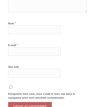
*
Nom
*
E-mail
Site web
Enregistrer mon nom, mon e-mail et mon site dans le
navigateur pour mon prochain commentaire.