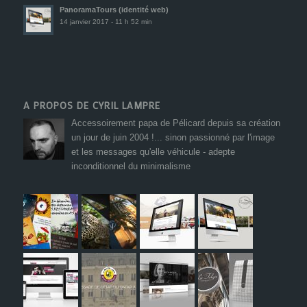
PanoramaTours (identité web)
14 janvier 2017 - 11 h 52 min
A PROPOS DE CYRIL LAMPRE
Accessoirement papa de Pélicard depuis sa création
un jour de juin 2004 !... sinon passionné par l'image
et les messages qu'elle véhicule - adepte
inconditionnel du minimalisme