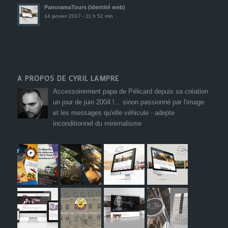
PanoramaTours (identité web)
14 janvier 2017 - 11 h 52 min
A PROPOS DE CYRIL LAMPRE
Accessoirement papa de Pélicard depuis sa création
un jour de juin 2004 !... sinon passionné par l'image
et les messages qu'elle véhicule - adepte
inconditionnel du minimalisme