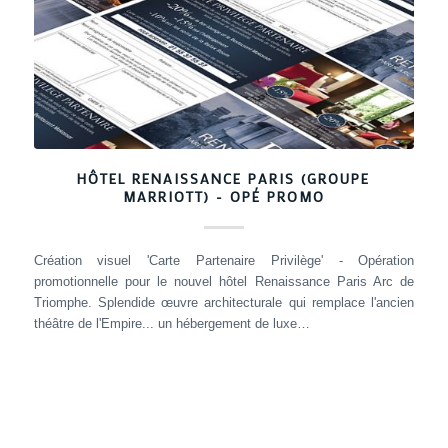
HÔTEL RENAISSANCE PARIS (GROUPE
MARRIOTT) - OPÉ PROMO
Création visuel 'Carte Partenaire Privilège' - Opération
promotionnelle pour le nouvel hôtel Renaissance Paris Arc de
Triomphe. Splendide œuvre architecturale qui remplace l'ancien
théâtre de l'Empire... un hébergement de luxe…