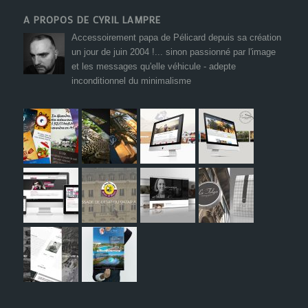
A PROPOS DE CYRIL LAMPRE
Accessoirement papa de Pélicard depuis sa création
un jour de juin 2004 !... sinon passionné par l'image
et les messages qu'elle véhicule - adepte
inconditionnel du minimalisme