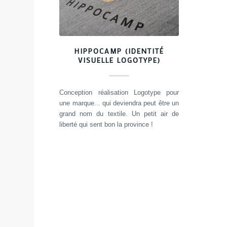
HIPPOCAMP (IDENTITÉ
VISUELLE LOGOTYPE)
Conception réalisation Logotype pour
une marque... qui deviendra peut être un
grand nom du textile. Un petit air de
liberté qui sent bon la province !