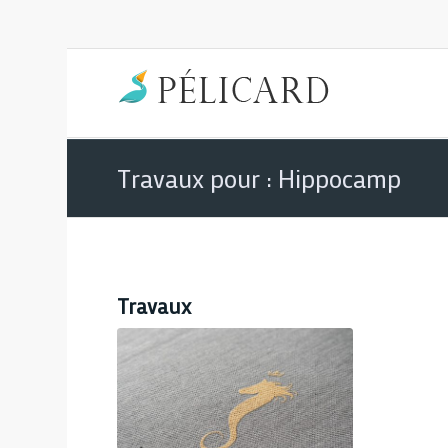
Travaux pour : Hippocamp
Travaux