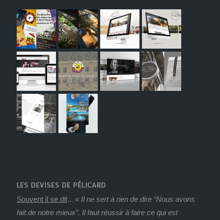
LES DEVISES DE PÉLICARD
Souvent il se dit
...
« Il ne sert à rien de dire “Nous avons
fait de notre mieux”. Il faut réussir à faire ce qui est