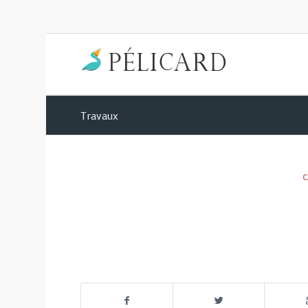
Travaux
C