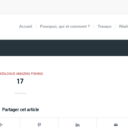
Accueil
Pourquoi,
qui et comment ?
Travaux
Réal
ATALOGUE AMAZING FISHING
17
Partager cet article